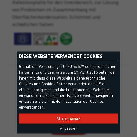
Kalksteinplatte für den Innenbereich, zur Lösung
von Problemen im Zusammenhang mit
Oberflächenkondensation, Schimmel und
schädlichen Salzen.
DIESE WEBSITE VERWENDET COOKIES
Gemäß der Verordnung (EU) 2016/679 des Europäischen
Parlaments und des Rates vom 27. April 2016 teilen wir
Ihnen mit, dass diese Webseite eigene technische
Cookies und Cookies Dritter verwendet, damit Sie
effizient navigieren und die Funktionen der Webseite
einwandfrei nutzen können. Falls Sie weiter navigieren,
erklären Sie sich mit der Installation der Cookies
einverstanden.
Alle zulassen
Anpassen