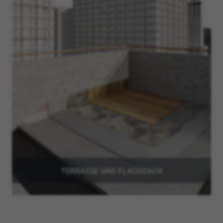
TERRASSE UND FLACHDACH