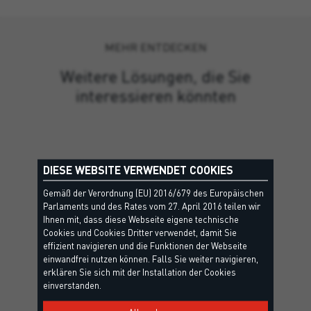
MEHR ENTDECKEN
Weitere Lösungen, die Sie
interessieren könnten
DIESE WEBSITE VERWENDET COOKIES
Gemäß der Verordnung (EU) 2016/679 des Europäischen
Parlaments und des Rates vom 27. April 2016 teilen wir
Ihnen mit, dass diese Webseite eigene technische
Cookies und Cookies Dritter verwendet, damit Sie
effizient navigieren und die Funktionen der Webseite
einwandfrei nutzen können. Falls Sie weiter navigieren,
erklären Sie sich mit der Installation der Cookies
einverstanden.