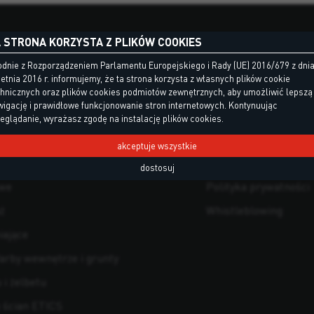
 STRONA KORZYSTA Z PLIKÓW COOKIES
S
STRONA
dnie z Rozporządzeniem Parlamentu Europejskiego i Rady (UE) 2016/679 z dni
etnia 2016 r. informujemy, że ta strona korzysta z własnych plików cookie
Produkty
chnicznych oraz plików cookies podmiotów zewnętrznych, aby umożliwić lepszą
igację i prawidłowe funkcjonowanie stron internetowych. Kontynuując
kamienia naturalnego oraz fugi
Firma
eglądanie, wyrażasz zgodę na instalację plików cookies.
Obiekty referencyjne
akceptuje wszystkie
DO POBRANIA
dostosuj
owe
Polityka prywatności
ż
Whistleblowing
iające
arby wewnętrze i grunty
i żelbetu
 ścian ETICS