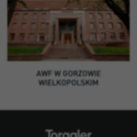
AWF W GORZOWIE
WIELKOPOLSKIM