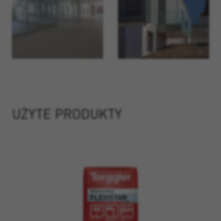
UŻYTE PRODUKTY