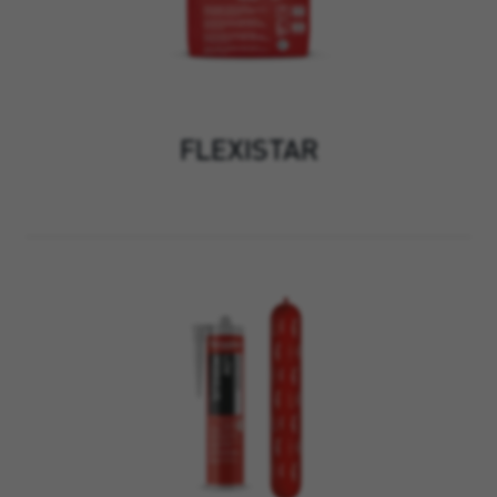
FLEXISTAR