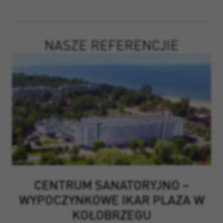
NASZE REFERENCJIE
CENTRUM SANATORYJNO –
WYPOCZYNKOWE IKAR PLAZA W
KOŁOBRZEGU