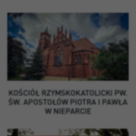
KOŚCIÓŁ RZYMSKOKATOLICKI PW.
ŚW. APOSTOŁÓW PIOTRA I PAWŁA
W NIEPARCIE