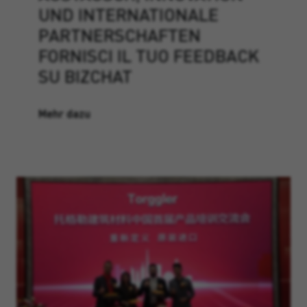
UND INTERNATIONALE
PARTNERSCHAFTEN
FORNISCI IL TUO FEEDBACK
SU BIZCHAT
Mehr dazu