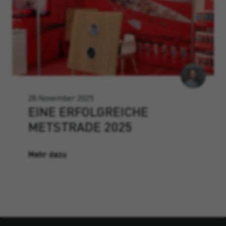
28 November 2025
EINE ERFOLGREICHE
METSTRADE 2025
Mehr dazu