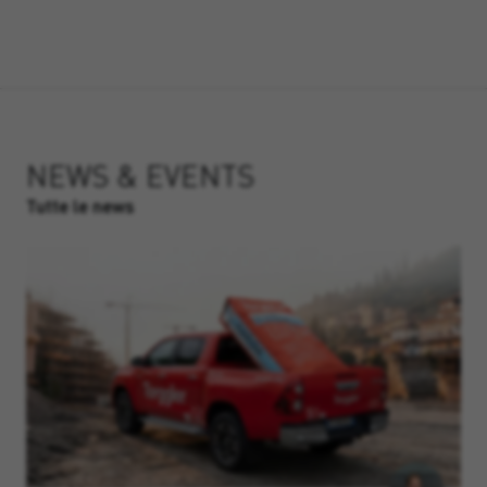
NEWS & EVENTS
Tutte le news