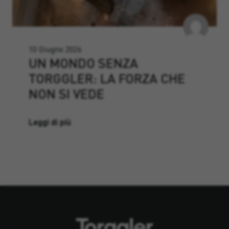
10 Giugno 2026
UN MONDO SENZA
TORGGLER: LA FORZA CHE
NON SI VEDE
Leggi di più