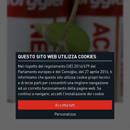
QUESTO SITO WEB UTILIZZA COOKIES
Nel rispetto del regolamento (UE) 2016/679 del
Parlamento europeo e del Consiglio, del 27 aprile 2016, ti
informiamo che questo sito utilizza cookie propri tecnici
e di terze parti per consentirti una migliore navigazione
ed un corretto funzionamento delle pagine web. Se
continui a navigare, accetti l'installazione dei cookie.
Accetta tutti
Personalizza