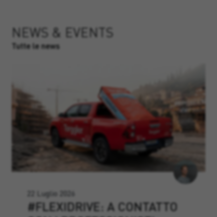
NEWS & EVENTS
Tutte le news
22 Luglio 2026
#FLEXIDRIVE: A CONTATTO