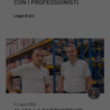
CON I PROFESSIONISTI
Leggi di più
9 Luglio 2026