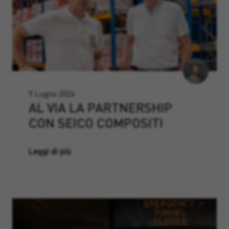
9 Luglio 2026
AL VIA LA PARTNERSHIP
CON SEICO COMPOSITI
Leggi di più