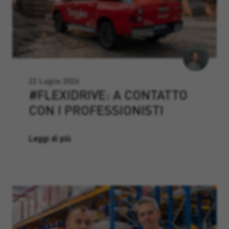
22 Luglio 2026
#FLEXIDRIVE: A CONTATTO
CON I PROFESSIONISTI
Leggi di più