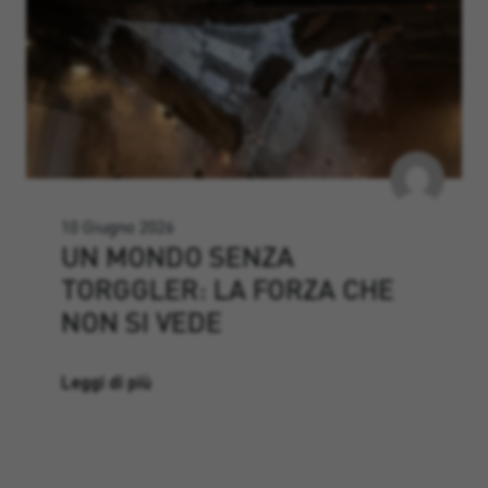
10 Giugno 2026
UN MONDO SENZA
TORGGLER: LA FORZA CHE
NON SI VEDE
Leggi di più