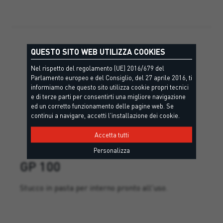
QUESTO SITO WEB UTILIZZA COOKIES
Nel rispetto del regolamento (UE) 2016/679 del
Parlamento europeo e del Consiglio, del 27 aprile 2016, ti
informiamo che questo sito utilizza cookie propri tecnici
e di terze parti per consentirti una migliore navigazione
ed un corretto funzionamento delle pagine web. Se
continui a navigare, accetti l'installazione dei cookie.
Accetta tutti
Personalizza
GP 100
Stucco in pasta per interno pronto all'uso.