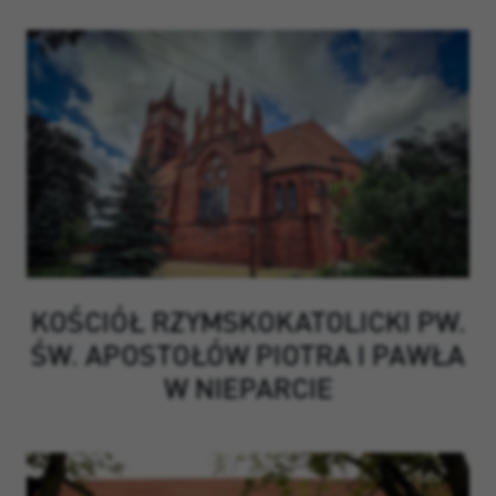
KOŚCIÓŁ RZYMSKOKATOLICKI PW.
ŚW. APOSTOŁÓW PIOTRA I PAWŁA
W NIEPARCIE