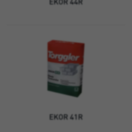
EKOR 44R
EKOR 41R