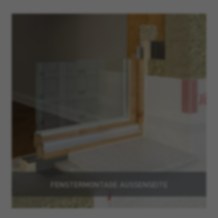
FENSTERMONTAGE AUSSENSEITE