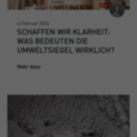
4 Februar 2026
SCHAFFEN WIR KLARHEIT:
WAS BEDEUTEN DIE
UMWELTSIEGEL WIRKLICH?
Mehr dazu