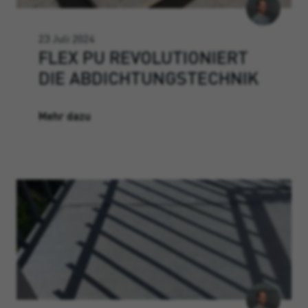
23 Juli 2024
FLEX PU REVOLUTIONIERT
DIE ABDICHTUNGSTECHNIK
Mehr dazu