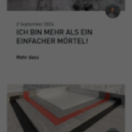
2 September 2024
ICH BIN MEHR ALS EIN
EINFACHER MÖRTEL!
Mehr dazu