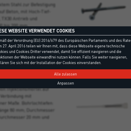
ktem Stahl zur Befestigung
uf Beton, mit Hoch-Tief-
 TX30 Antrieb und
50 bis 200 mm.
ESE WEBSITE VERWENDET COOKIES
mäß der Verordnung (EU) 2016/679 des Europäischen Parlaments und des Rate
 27. April 2016 teilen wir Ihnen mit, dass diese Webseite eigene technische
kies und Cookies Dritter verwendet, damit Sie effizient navigieren und die
ktionen der Webseite einwandfrei nutzen können. Falls Sie weiter navigieren,
lären Sie sich mit der Installation der Cookies einverstanden.
Alle zulassen
CAGE
Anpassen
von Injektionsmörtel auf
 Verbindung mit
ner Maße. Bohrlochtiefen:
änge 80 mm; Durchmesser
Durchmesser 20 mm und