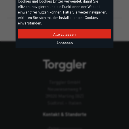
Cookies und Cookies Dritter verwendet, damit Sie
effizient navigieren und die Funktionen der Webseite
einwandfrei nutzen können. Falls Sie weiter navigieren,
erklären Sie sich mit der Installation der Cookies
einverstanden.
Alle zulassen
Anpassen
Torggler GmbH
Neuwiesenweg 9
39020 Marling (BZ)
Südtirol – Italien
Kontakt & Standorte