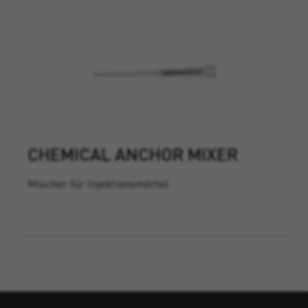
CHEMICAL ANCHOR MIXER
Mischer für Injektionsmörtel.